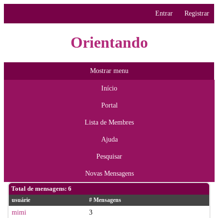
Entrar
Registrar
Orientando
Mostrar menu
Início
Portal
Lista de Membres
Ajuda
Pesquisar
Novas Mensagens
Total de mensagens: 6
usuárie
# Mensagens
mimi
3