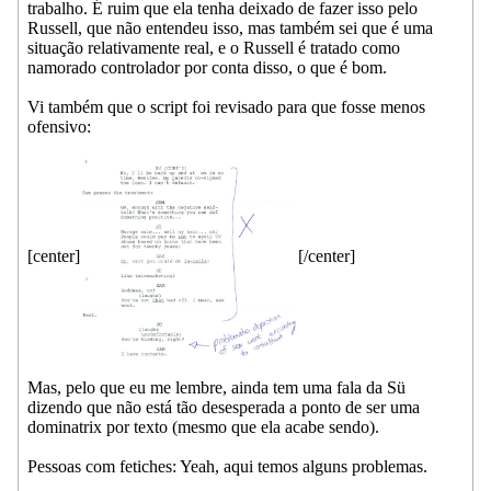
trabalho. É ruim que ela tenha deixado de fazer isso pelo
Russell, que não entendeu isso, mas também sei que é uma
situação relativamente real, e o Russell é tratado como
namorado controlador por conta disso, o que é bom.
Vi também que o script foi revisado para que fosse menos
ofensivo:
[center]
[/center]
Mas, pelo que eu me lembre, ainda tem uma fala da Sü
dizendo que não está tão desesperada a ponto de ser uma
dominatrix por texto (mesmo que ela acabe sendo).
Pessoas com fetiches: Yeah, aqui temos alguns problemas.