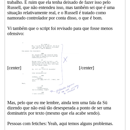
trabalho. É ruim que ela tenha deixado de fazer isso pelo
Russell, que não entendeu isso, mas também sei que é uma
situação relativamente real, e o Russell é tratado como
namorado controlador por conta disso, o que é bom.
Vi também que o script foi revisado para que fosse menos
ofensivo:
[center]
[/center]
Mas, pelo que eu me lembre, ainda tem uma fala da Sü
dizendo que não está tão desesperada a ponto de ser uma
dominatrix por texto (mesmo que ela acabe sendo).
Pessoas com fetiches: Yeah, aqui temos alguns problemas.