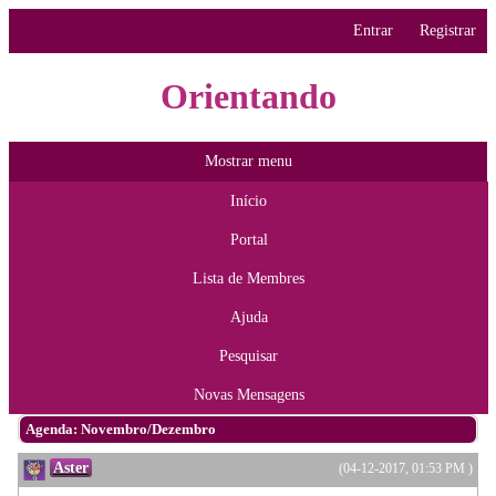
Entrar
Registrar
Orientando
Mostrar menu
Início
Portal
Lista de Membres
Ajuda
Pesquisar
Novas Mensagens
Agenda: Novembro/Dezembro
Aster
(04-12-2017, 01:53 PM )