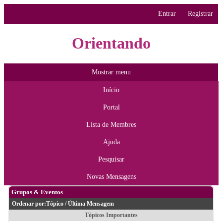
Entrar
Registrar
Orientando
Mostrar menu
Início
Portal
Lista de Membres
Ajuda
Pesquisar
Novas Mensagens
Grupos & Eventos
Ordenar por:
Tópico
/
Última Mensagem
Tópicos Importantes