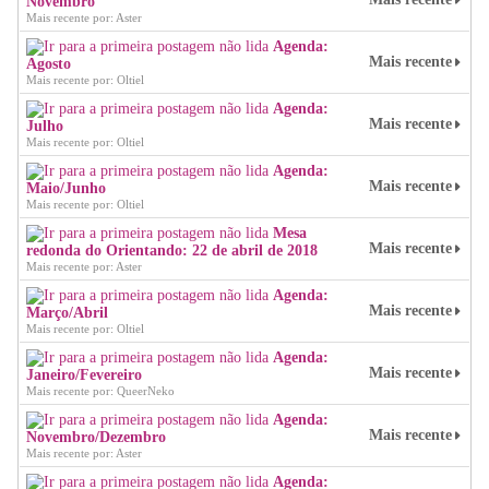
Novembro
Mais recente por: Aster
Agenda:
Mais recente
Agosto
Mais recente por: Oltiel
Agenda:
Mais recente
Julho
Mais recente por: Oltiel
Agenda:
Mais recente
Maio/Junho
Mais recente por: Oltiel
Mesa
Mais recente
redonda do Orientando: 22 de abril de 2018
Mais recente por: Aster
Agenda:
Mais recente
Março/Abril
Mais recente por: Oltiel
Agenda:
Mais recente
Janeiro/Fevereiro
Mais recente por: QueerNeko
Agenda:
Mais recente
Novembro/Dezembro
Mais recente por: Aster
Agenda: