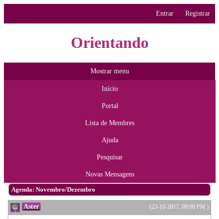
Entrar
Registrar
Orientando
Mostrar menu
Início
Portal
Lista de Membres
Ajuda
Pesquisar
Novas Mensagens
Agenda: Novembro/Dezembro
Aster
(23-10-2017, 09:08 PM )