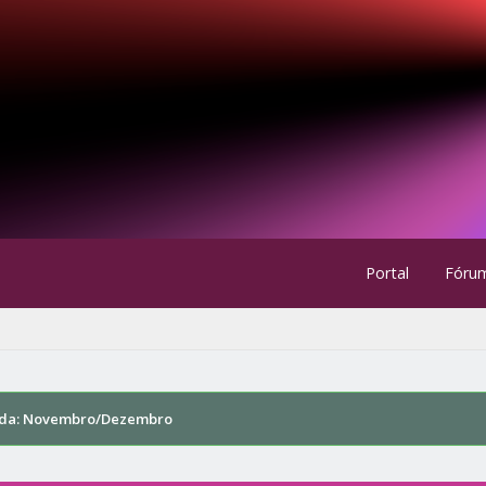
Portal
Fóru
da: Novembro/Dezembro