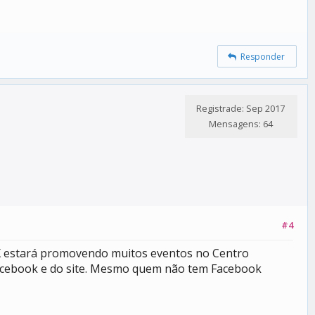
Responder
Registrade: Sep 2017
Mensagens: 64
#4
OX estará promovendo muitos eventos no Centro
o Facebook e do site. Mesmo quem não tem Facebook