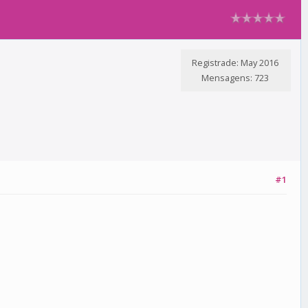
Registrade: May 2016
Mensagens: 723
#1