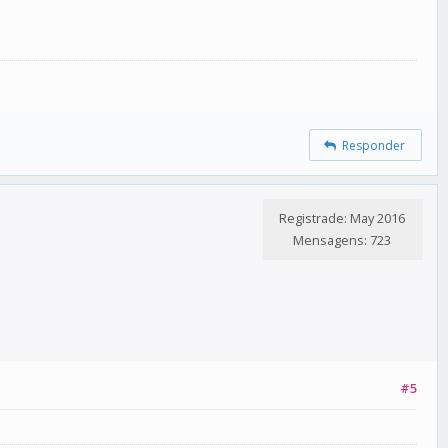
Responder
Registrade: May 2016
Mensagens: 723
#5