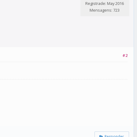
Registrade: May 2016
Mensagens: 723
#2
Responder