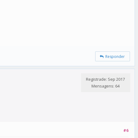
Responder
Registrade: Sep 2017
Mensagens: 64
#6