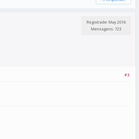
Registrade: May 2016
Mensagens: 723
#3