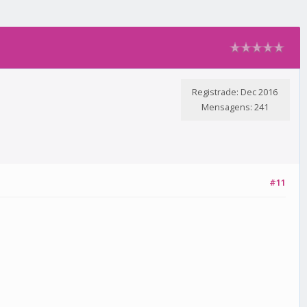
Registrade: Dec 2016
Mensagens: 241
#11