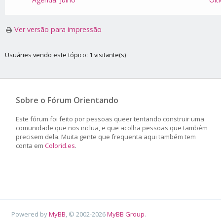
Ver versão para impressão
Usuáries vendo este tópico: 1 visitante(s)
Sobre o Fórum Orientando
Este fórum foi feito por pessoas queer tentando construir uma
comunidade que nos inclua, e que acolha pessoas que também
precisem dela. Muita gente que frequenta aqui também tem
conta em
Colorid.es
.
Powered by
MyBB
, © 2002-2026
MyBB Group
.