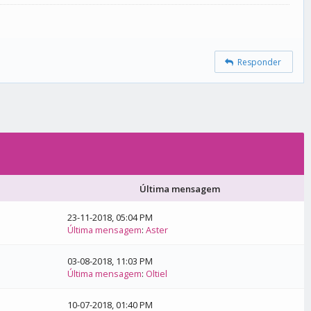
Responder
Última mensagem
23-11-2018, 05:04 PM
Última mensagem
:
Aster
03-08-2018, 11:03 PM
Última mensagem
:
Oltiel
10-07-2018, 01:40 PM