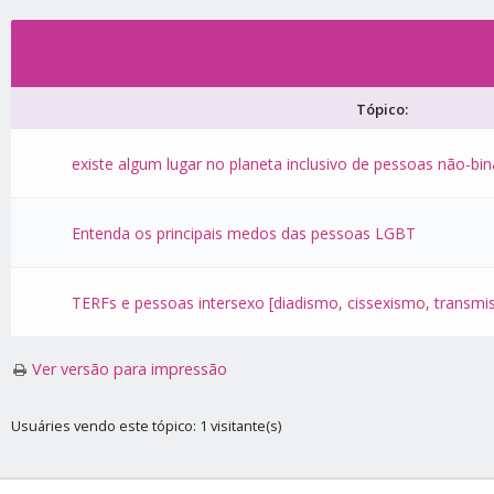
Tópico:
existe algum lugar no planeta inclusivo de pessoas não-bin
Entenda os principais medos das pessoas LGBT
TERFs e pessoas intersexo [diadismo, cissexismo, transmiso
Ver versão para impressão
Usuáries vendo este tópico: 1 visitante(s)