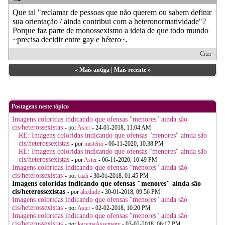
Que tal "reclamar de pessoas que não querem ou sabem definir
sua orientação / ainda contribui com a heteronormatividade"?
Porque faz parte de monossexismo a ideia de que todo mundo
~precisa decidir entre gay e hétero~.
Citar
«
Mais antiga
|
Mais recente
»
Postagens neste tópico
Imagens coloridas indicando que ofensas "menores" ainda são
cis/heterossexistas
- por
Aster
- 24-01-2018, 11:04 AM
RE: Imagens coloridas indicando que ofensas "menores" ainda são
cis/heterossexistas
- por
mistério
- 06-11-2020, 10:38 PM
RE: Imagens coloridas indicando que ofensas "menores" ainda são
cis/heterossexistas
- por
Aster
- 06-11-2020, 10:49 PM
Imagens coloridas indicando que ofensas "menores" ainda são
cis/heterossexistas
- por
caah
- 30-01-2018, 01:45 PM
Imagens coloridas indicando que ofensas "menores" ainda são
cis/heterossexistas
- por
altedude
- 30-01-2018, 09:56 PM
Imagens coloridas indicando que ofensas "menores" ainda são
cis/heterossexistas
- por
Aster
- 02-02-2018, 10:20 PM
Imagens coloridas indicando que ofensas "menores" ainda são
cis/heterossexistas
- por
karymaAssemany
- 03-02-2018, 06:17 PM