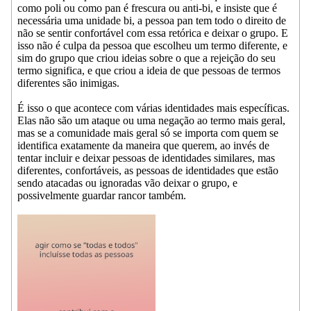
como poli ou como pan é frescura ou anti-bi, e insiste que é
necessária uma unidade bi, a pessoa pan tem todo o direito de
não se sentir confortável com essa retórica e deixar o grupo. E
isso não é culpa da pessoa que escolheu um termo diferente, e
sim do grupo que criou ideias sobre o que a rejeição do seu
termo significa, e que criou a ideia de que pessoas de termos
diferentes são inimigas.
É isso o que acontece com várias identidades mais específicas.
Elas não são um ataque ou uma negação ao termo mais geral,
mas se a comunidade mais geral só se importa com quem se
identifica exatamente da maneira que querem, ao invés de
tentar incluir e deixar pessoas de identidades similares, mas
diferentes, confortáveis, as pessoas de identidades que estão
sendo atacadas ou ignoradas vão deixar o grupo, e
possivelmente guardar rancor também.