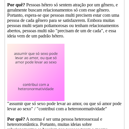
Por quê?
Pessoas hétero só sentem atração por um gênero, e
geralmente buscam relacionamentos só com esse gênero.
Portanto, espera-se que pessoas multi precisem estar com uma
pessoa de cada gênero para se satisfazerem. Embora muitas
pessoas multi sejam poliamorosas ou tenham relacionamentos
abertos, pessoas multi não "precisam de um de cada", e essa
ideia vem de um padrão hétero.
"assumir que só sexo pode levar ao amor, ou que só amor pode
levar ao sexo" / "contribui com a heteronormatividade"
Por quê?
A norma é ser uma pessoa heterossexual e
heterorromântica. Portanto, muitas ideias sobre