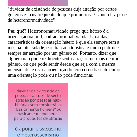
"duvidar da existência de pessoas cuja atração por certos
gêneros é mais frequente do que por outros" / "ainda faz parte
da heteronormatividade"
Por quê?
Heteronormatividade prega que hétero é a
orientação natural, padrão, normal, válida. Uma das
características da orientação hétero é que ela sempre tem a
mesma intensidade, e outra característica é que o padrão é
sempre ter atração por um gênero só. Portanto, dizer que
alguém não pode realmente sentir atração por mais de um
gênero, ou que pode sentir desde que seja com a mesma
intensidade, é usar a orientação hétero como base de como
uma orientação pode ou não pode funcionar.