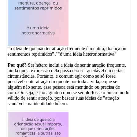
"a ideia de que não ter atração frequente é mentira, doença ou
sentimentos reprimidos" / "é uma ideia heteronormativa"
Por quê?
Ser hétero inclui a ideia de sentir atração frequente,
ainda que a expressão dela possa não ser aceitável em certas
circunstâncias. Portanto, é comum agir como se só fosse
possível sentir atração frequente por toda a vida, e que se
alguém não sente, essa pessoa está mentindo ou precisa de
cura. Ou seja, estão agindo como se ser alo fosse o único modo
válido de sentir atração, por basear suas ideias de "atração
saudável" na identidade hétero.