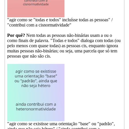
"agir como se "todas e todos" incluísse todas as pessoas" /
"contribui com a cisnormatividade"
Por quê?
Nem todas as pessoas não-binárias usam a ou o
como finais de palavra. "Todas e todos" dialoga com todas (ou
pelo menos com quase todas) as pessoas cis, enquanto ignora
muitas pessoas não-binárias; ou seja, uma parcela que só tem
pessoas que não são cis.
"agir como se existisse uma orientação "base" ou "padrão",
ainda que não seja hétero" / "ainda contribui com a