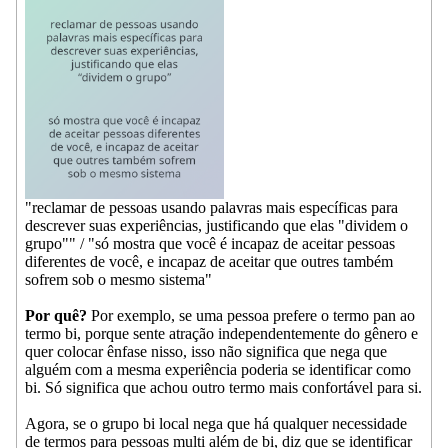
"reclamar de pessoas usando palavras mais específicas para
descrever suas experiências, justificando que elas "dividem o
grupo"" / "só mostra que você é incapaz de aceitar pessoas
diferentes de você, e incapaz de aceitar que outres também
sofrem sob o mesmo sistema"
Por quê?
Por exemplo, se uma pessoa prefere o termo pan ao
termo bi, porque sente atração independentemente do gênero e
quer colocar ênfase nisso, isso não significa que nega que
alguém com a mesma experiência poderia se identificar como
bi. Só significa que achou outro termo mais confortável para si.
Agora, se o grupo bi local nega que há qualquer necessidade
de termos para pessoas multi além de bi, diz que se identificar