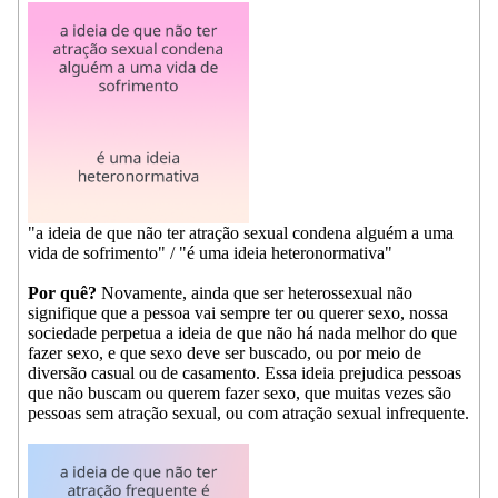
"a ideia de que não ter atração sexual condena alguém a uma
vida de sofrimento" / "é uma ideia heteronormativa"
Por quê?
Novamente, ainda que ser heterossexual não
signifique que a pessoa vai sempre ter ou querer sexo, nossa
sociedade perpetua a ideia de que não há nada melhor do que
fazer sexo, e que sexo deve ser buscado, ou por meio de
diversão casual ou de casamento. Essa ideia prejudica pessoas
que não buscam ou querem fazer sexo, que muitas vezes são
pessoas sem atração sexual, ou com atração sexual infrequente.