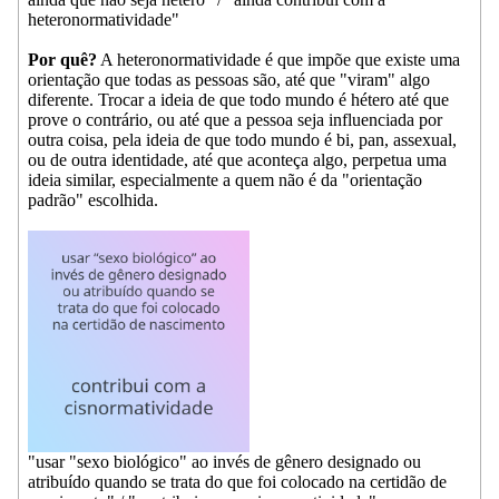
heteronormatividade"
Por quê?
A heteronormatividade é que impõe que existe uma
orientação que todas as pessoas são, até que "viram" algo
diferente. Trocar a ideia de que todo mundo é hétero até que
prove o contrário, ou até que a pessoa seja influenciada por
outra coisa, pela ideia de que todo mundo é bi, pan, assexual,
ou de outra identidade, até que aconteça algo, perpetua uma
ideia similar, especialmente a quem não é da "orientação
padrão" escolhida.
"usar "sexo biológico" ao invés de gênero designado ou
atribuído quando se trata do que foi colocado na certidão de