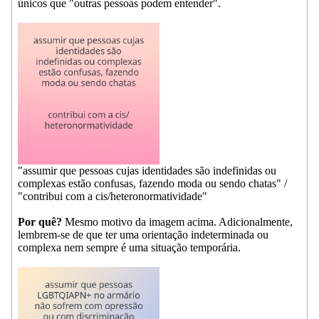
únicos que "outras pessoas podem entender".
"assumir que pessoas cujas identidades são indefinidas ou
complexas estão confusas, fazendo moda ou sendo chatas" /
"contribui com a cis/heteronormatividade"
Por quê?
Mesmo motivo da imagem acima. Adicionalmente,
lembrem-se de que ter uma orientação indeterminada ou
complexa nem sempre é uma situação temporária.