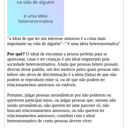
"a ideia de que ter um interesse amoroso é a coisa mais
importante na vida de alguém" / "é uma ideia heteronormativa"
Por quê?
O ideal de encontrar a pessoa perfeita para se
apaixonar, casar e ter crianças é um ideal empurrado pela
sociedade heteronormativa. Ainda que pessoas hétero possam
desviar desse padrão, um dos motivos pelos quais pessoas não-
hétero são alvos de discriminação é a ideia (falsa) de que não
podem se reproduzir entre si, ou de que não podem ter
relacionamentos amorosos ou estáveis.
Portanto, julgar pessoas arromânticas por não poderem ou
quererem participar nisso, ou julgar pessoas que, mesmo não
sendo arromânticas, não querem ter ume parceire só, não
buscam relacionamentos amorosos, ou não querem ter
relacionamentos amorosos, contribui com o ideal
heteronormativo de como pessoas devem viver.