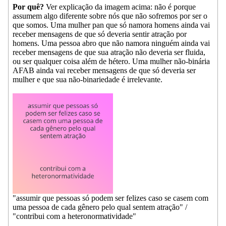
Por quê?
Ver explicação da imagem acima: não é porque
assumem algo diferente sobre nós que não sofremos por ser o
que somos. Uma mulher pan que só namora homens ainda vai
receber mensagens de que só deveria sentir atração por
homens. Uma pessoa abro que não namora ninguém ainda vai
receber mensagens de que sua atração não deveria ser fluida,
ou ser qualquer coisa além de hétero. Uma mulher não-binária
AFAB ainda vai receber mensagens de que só deveria ser
mulher e que sua não-binariedade é irrelevante.
"assumir que pessoas só podem ser felizes caso se casem com
uma pessoa de cada gênero pelo qual sentem atração" /
"contribui com a heteronormatividade"