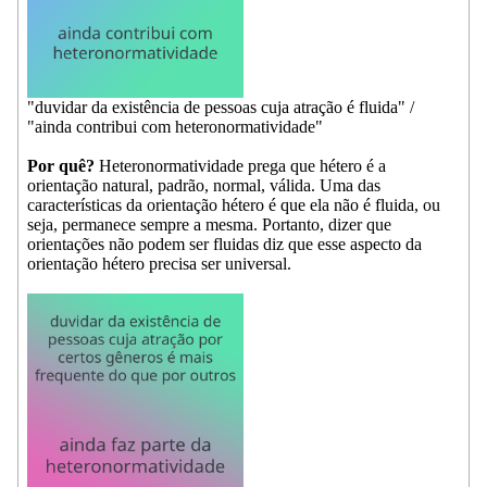
"duvidar da existência de pessoas cuja atração é fluida" /
"ainda contribui com heteronormatividade"
Por quê?
Heteronormatividade prega que hétero é a
orientação natural, padrão, normal, válida. Uma das
características da orientação hétero é que ela não é fluida, ou
seja, permanece sempre a mesma. Portanto, dizer que
orientações não podem ser fluidas diz que esse aspecto da
orientação hétero precisa ser universal.