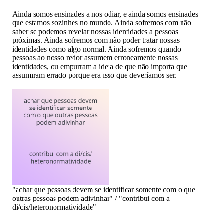
Ainda somos ensinades a nos odiar, e ainda somos ensinades
que estamos sozinhes no mundo. Ainda sofremos com não
saber se podemos revelar nossas identidades a pessoas
próximas. Ainda sofremos com não poder tratar nossas
identidades como algo normal. Ainda sofremos quando
pessoas ao nosso redor assumem erroneamente nossas
identidades, ou empurram a ideia de que não importa que
assumiram errado porque era isso que deveríamos ser.
"achar que pessoas devem se identificar somente com o que
outras pessoas podem adivinhar" / "contribui com a
di/cis/heteronormatividade"