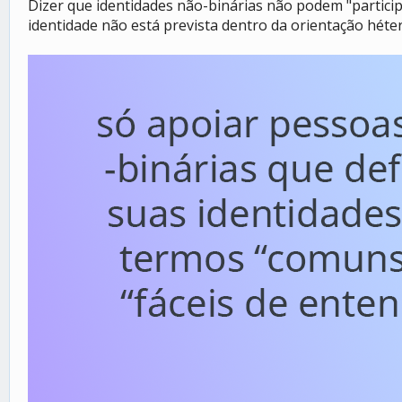
Dizer que identidades não-binárias não podem "particip
identidade não está prevista dentro da orientação héter