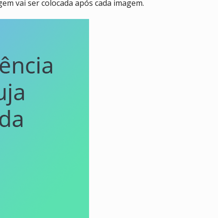
agem vai ser colocada após cada imagem.