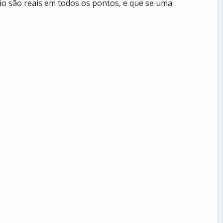
não são reais em todos os pontos, e que se uma