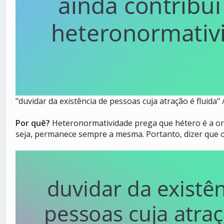
"duvidar da existência de pessoas cuja atração é fluida
Por quê?
Heteronormatividade prega que hétero é a orie
seja, permanece sempre a mesma. Portanto, dizer que or