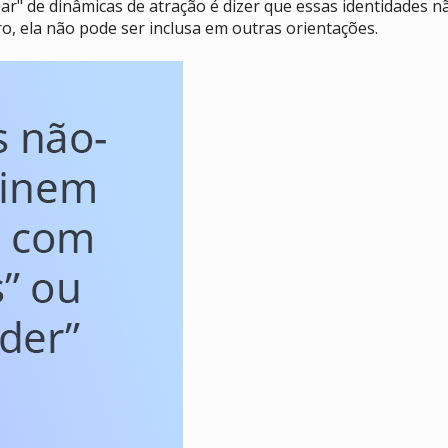
ar" de dinâmicas de atração é dizer que essas identidades 
o, ela não pode ser inclusa em outras orientações.