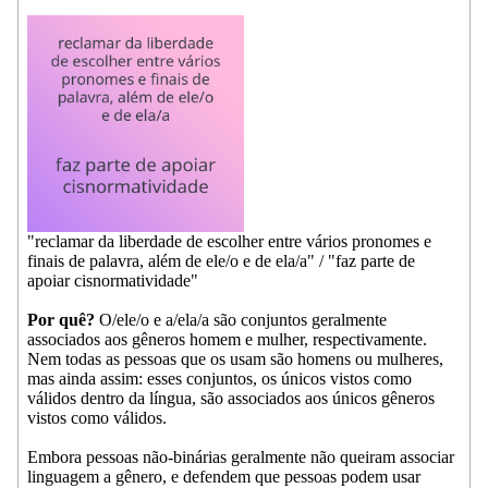
"reclamar da liberdade de escolher entre vários pronomes e
finais de palavra, além de ele/o e de ela/a" / "faz parte de
apoiar cisnormatividade"
Por quê?
O/ele/o e a/ela/a são conjuntos geralmente
associados aos gêneros homem e mulher, respectivamente.
Nem todas as pessoas que os usam são homens ou mulheres,
mas ainda assim: esses conjuntos, os únicos vistos como
válidos dentro da língua, são associados aos únicos gêneros
vistos como válidos.
Embora pessoas não-binárias geralmente não queiram associar
linguagem a gênero, e defendem que pessoas podem usar