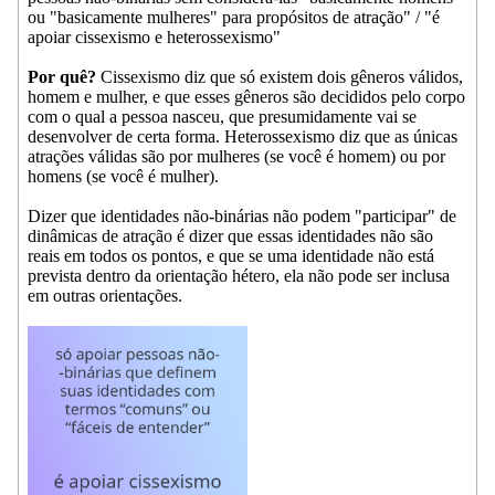
ou "basicamente mulheres" para propósitos de atração" / "é
apoiar cissexismo e heterossexismo"
Por quê?
Cissexismo diz que só existem dois gêneros válidos,
homem e mulher, e que esses gêneros são decididos pelo corpo
com o qual a pessoa nasceu, que presumidamente vai se
desenvolver de certa forma. Heterossexismo diz que as únicas
atrações válidas são por mulheres (se você é homem) ou por
homens (se você é mulher).
Dizer que identidades não-binárias não podem "participar" de
dinâmicas de atração é dizer que essas identidades não são
reais em todos os pontos, e que se uma identidade não está
prevista dentro da orientação hétero, ela não pode ser inclusa
em outras orientações.