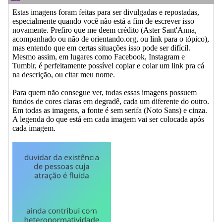
Estas imagens foram feitas para ser divulgadas e repostadas,
especialmente quando você não está a fim de escrever isso
novamente. Prefiro que me deem crédito (Aster Sant'Anna,
acompanhado ou não de orientando.org, ou link para o tópico),
mas entendo que em certas situações isso pode ser difícil.
Mesmo assim, em lugares como Facebook, Instagram e
Tumblr, é perfeitamente possível copiar e colar um link pra cá
na descrição, ou citar meu nome.
Para quem não consegue ver, todas essas imagens possuem
fundos de cores claras em degradê, cada um diferente do outro.
Em todas as imagens, a fonte é sem serifa (Noto Sans) e cinza.
A legenda do que está em cada imagem vai ser colocada após
cada imagem.