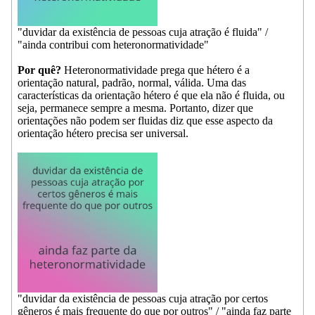
"duvidar da existência de pessoas cuja atração é fluida" /
"ainda contribui com heteronormatividade"
Por quê?
Heteronormatividade prega que hétero é a
orientação natural, padrão, normal, válida. Uma das
características da orientação hétero é que ela não é fluida, ou
seja, permanece sempre a mesma. Portanto, dizer que
orientações não podem ser fluidas diz que esse aspecto da
orientação hétero precisa ser universal.
"duvidar da existência de pessoas cuja atração por certos
gêneros é mais frequente do que por outros" / "ainda faz parte