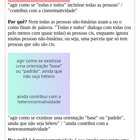
"agir como se "todas e todos" incluísse todas as pessoas" /
"contribui com a cisnormatividade"
Por quê?
Nem todas as pessoas não-binárias usam a ou o
como finais de palavra. "Todas e todos" dialoga com todas (ou
pelo menos com quase todas) as pessoas cis, enquanto ignora
muitas pessoas não-binárias; ou seja, uma parcela que só tem
pessoas que não são cis.
"agir como se existisse uma orientação "base" ou "padrão",
ainda que não seja hétero" / "ainda contribui com a
heteronormatividade"