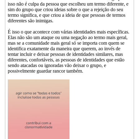
isso não é culpa da pessoa que escolheu um termo diferente, e
sim do grupo que criou ideias sobre o que a rejeição do seu
termo significa, e que criou a ideia de que pessoas de termos
diferentes são inimigas.
É isso o que acontece com várias identidades mais específicas.
Elas não são um ataque ou uma negação ao termo mais geral,
mas se a comunidade mais geral só se importa com quem se
identifica exatamente da maneira que querem, ao invés de
tentar incluir e deixar pessoas de identidades similares, mas
diferentes, confortáveis, as pessoas de identidades que estão
sendo atacadas ou ignoradas vão deixar o grupo, e
possivelmente guardar rancor também.