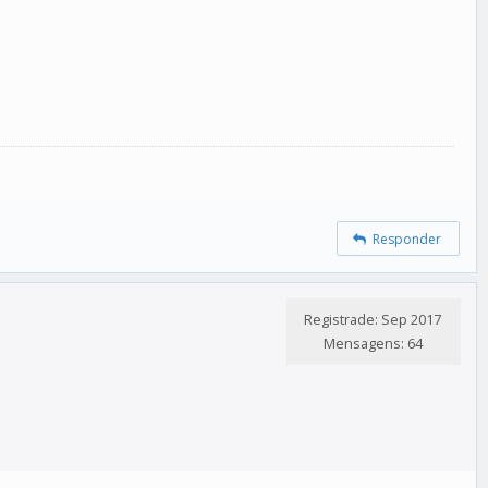
Responder
Registrade: Sep 2017
Mensagens: 64