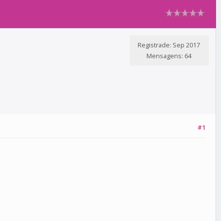
Registrade: Sep 2017
Mensagens: 64
#1