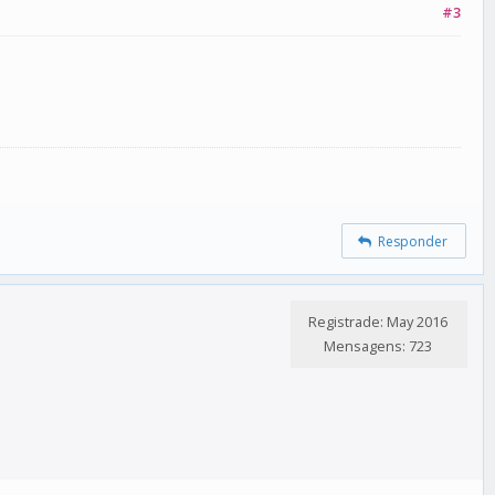
#3
Responder
Registrade: May 2016
Mensagens: 723