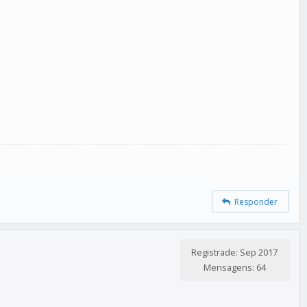
Responder
Registrade: Sep 2017
Mensagens: 64