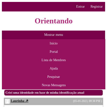
Entrar
Registrar
Orientando
Mostrar menu
Início
Portal
Lista de Membres
Ajuda
Pesquisar
Novas Mensagens
Criei uma identidade em base de minha identificação atual
Laurinha ☭
(05-01-2023, 09:38 PM )