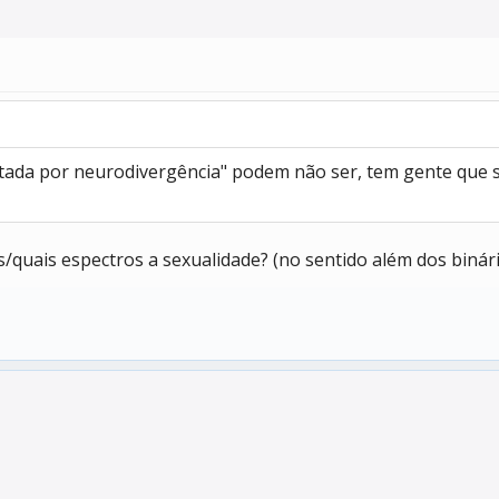
tada por neurodivergência" podem não ser, tem gente que s
quais espectros a sexualidade? (no sentido além dos binári