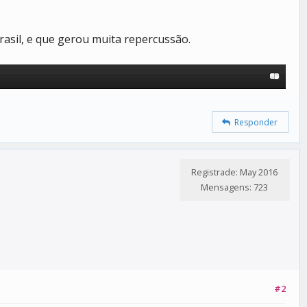
rasil, e que gerou muita repercussão.
Responder
Registrade: May 2016
Mensagens: 723
#2