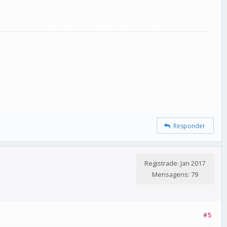
Responder
Registrade: Jan 2017
Mensagens: 79
#5