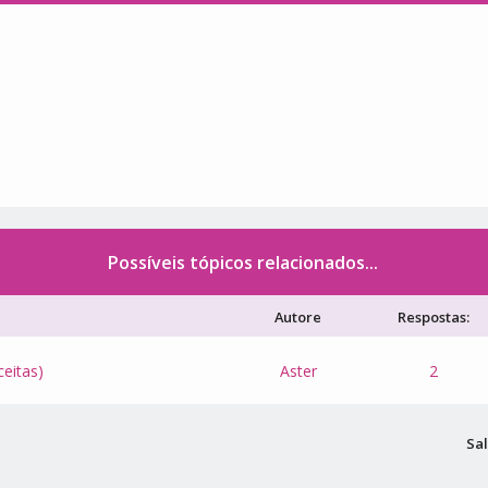
Possíveis tópicos relacionados...
Autore
Respostas:
eitas)
Aster
2
Sal