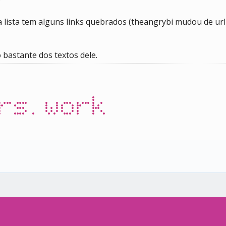
 lista tem alguns links quebrados (theangrybi mudou de ur
 bastante dos textos dele.
rs.work