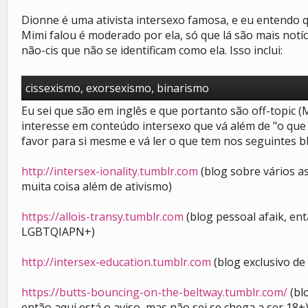
Dionne é uma ativista intersexo famosa, e eu entendo q
Mimi falou é moderado por ela, só que lá são mais not
não-cis que não se identificam como ela. Isso inclui:
cissexismo, exorsexismo, binarismo
Eu sei que são em inglês e que portanto são off-topic 
interesse em conteúdo intersexo que vá além de "o que 
favor para si mesme e vá ler o que tem nos seguintes b
http://intersex-ionality.tumblr.com
(blog sobre vários a
muita coisa além de ativismo)
https://allois-transy.tumblr.com
(blog pessoal afaik, en
LGBTQIAPN+)
http://intersex-education.tumblr.com
(blog exclusivo de
https://butts-bouncing-on-the-beltway.tumblr.com/
(blo
então aqui está o aviso, mas não sei se chega a ser 18+