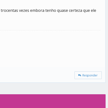
l trocentas vezes embora tenho quase certeza que ele
Responder