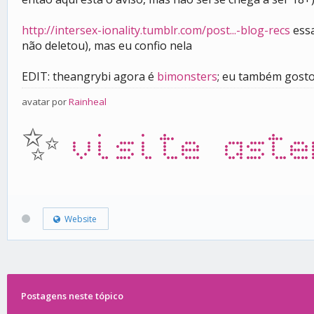
http://intersex-ionality.tumblr.com/post...-blog-recs
essa
não deletou), mas eu confio nela
EDIT: theangrybi agora é
bimonsters
; eu também gosto
avatar por
Rainheal
✨
visite aste
Website
Postagens neste tópico