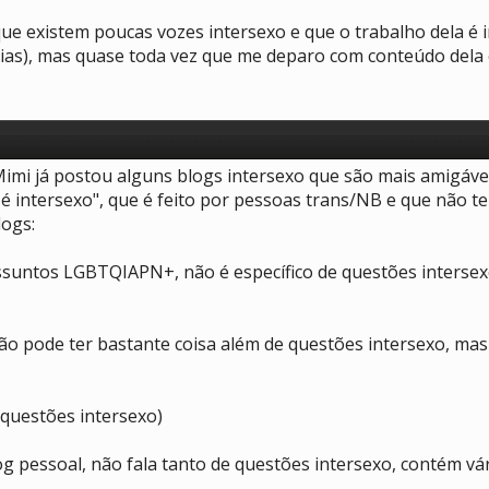
ue existem poucas vozes intersexo e que o trabalho dela é 
ícias), mas quase toda vez que me deparo com conteúdo del
(Mimi já postou alguns blogs intersexo que são mais amigáve
é intersexo", que é feito por pessoas trans/NB e que não te
logs:
ssuntos LGBTQIAPN+, não é específico de questões interse
tão pode ter bastante coisa além de questões intersexo, ma
 questões intersexo)
g pessoal, não fala tanto de questões intersexo, contém vári
)