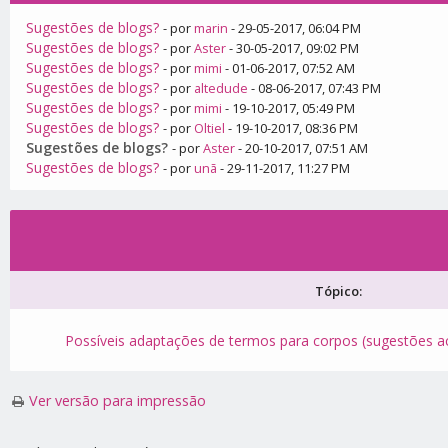
Sugestões de blogs?
- por
marin
- 29-05-2017, 06:04 PM
Sugestões de blogs?
- por
Aster
- 30-05-2017, 09:02 PM
Sugestões de blogs?
- por
mimi
- 01-06-2017, 07:52 AM
Sugestões de blogs?
- por
altedude
- 08-06-2017, 07:43 PM
Sugestões de blogs?
- por
mimi
- 19-10-2017, 05:49 PM
Sugestões de blogs?
- por
Oltiel
- 19-10-2017, 08:36 PM
Sugestões de blogs?
- por
Aster
- 20-10-2017, 07:51 AM
Sugestões de blogs?
- por
unã
- 29-11-2017, 11:27 PM
Tópico:
Possíveis adaptações de termos para corpos (sugestões ac
Ver versão para impressão