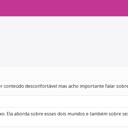
r conteúdo desconfortável mas acho importante falar sobr
exo. Ela aborda sobre esses dois mundos e também sobre sex