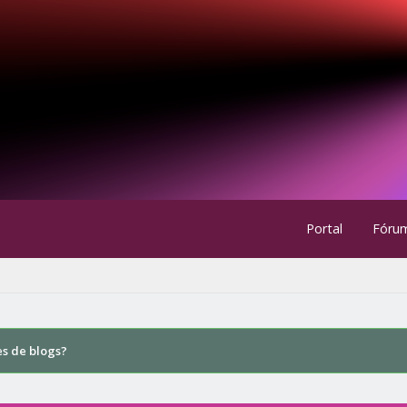
Portal
Fóru
s de blogs?