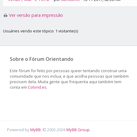
Ver versão para impressão
Usuáries vendo este tópico: 1 visitante(s)
Sobre o Fórum Orientando
Este fórum foi feito por pessoas queer tentando construir uma
comunidade que nos inclua, e que acolha pessoas que também
precisem dela. Muita gente que frequenta aqui também tem
conta em
Colorid.es
.
Powered by
MyBB
, © 2002-2026
MyBB Group
.