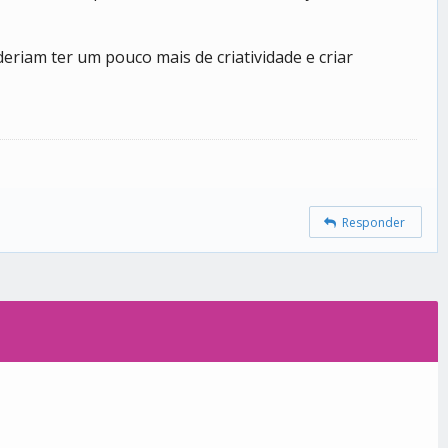
riam ter um pouco mais de criatividade e criar
Responder