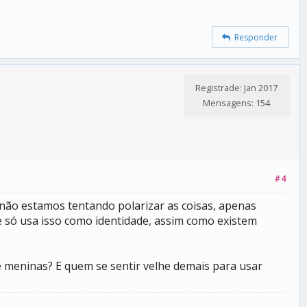
Responder
Registrade: Jan 2017
Mensagens: 154
#4
não estamos tentando polarizar as coisas, apenas
 só usa isso como identidade, assim como existem
 meninas? E quem se sentir velhe demais para usar