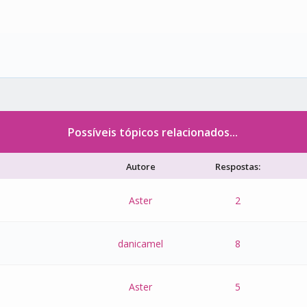
Possíveis tópicos relacionados...
Autore
Respostas:
Aster
2
danicamel
8
Aster
5