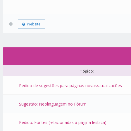
Website
Tópico:
Pedido de sugestões para páginas novas/atualizações
Sugestão: Neolinguagem no Fórum
Pedido: Fontes (relacionadas à página lésbica)