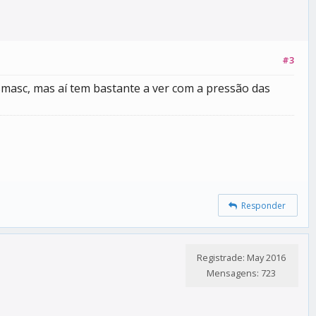
#3
masc, mas aí tem bastante a ver com a pressão das
Responder
Registrade: May 2016
Mensagens: 723