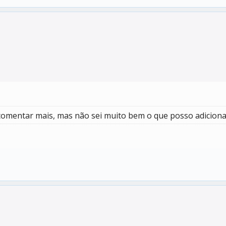
r comentar mais, mas não sei muito bem o que posso adicion