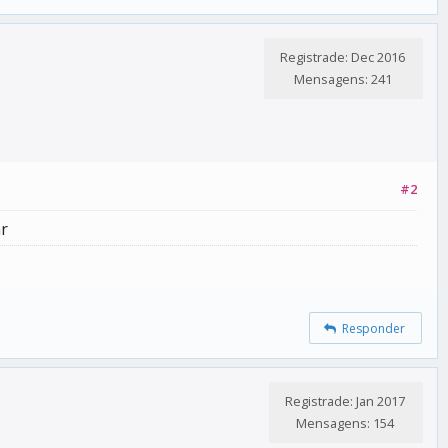
Registrade: Dec 2016
Mensagens: 241
#2
ar
Responder
Registrade: Jan 2017
Mensagens: 154