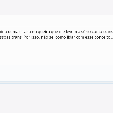
ino demais caso eu queira que me levem a sério como trans
as trans. Por isso, não sei como lidar com esse conceito...