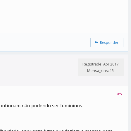
Responder
Registrade: Apr 2017
Mensagens: 15
#5
continuam não podendo ser femininos.