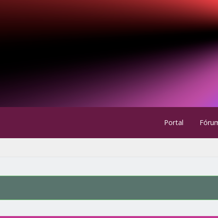
Portal
Fóru