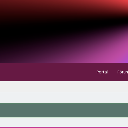
Portal
Fóru