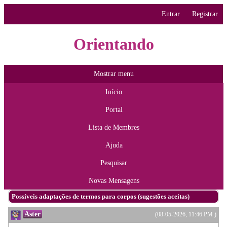
Entrar
Registrar
Orientando
Mostrar menu
Início
Portal
Lista de Membres
Ajuda
Pesquisar
Novas Mensagens
Possíveis adaptações de termos para corpos (sugestões aceitas)
Aster
(08-05-2026, 11:46 PM )