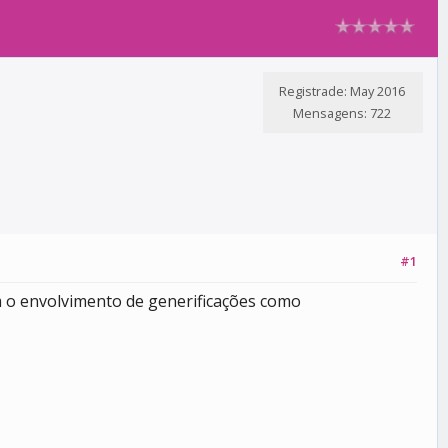
Registrade: May 2016
Mensagens: 722
#1
m o envolvimento de generificações como