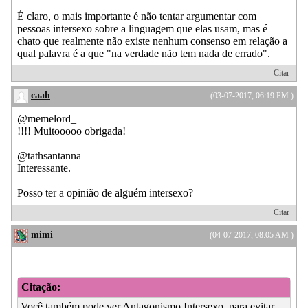
É claro, o mais importante é não tentar argumentar com
pessoas intersexo sobre a linguagem que elas usam, mas é
chato que realmente não existe nenhum consenso em relação a
qual palavra é a que "na verdade não tem nada de errado".
Citar
caah
(03-07-2017, 06:19 PM )
@memelord_
!!!! Muitooooo obrigada!
@tathsantanna
Interessante.
Posso ter a opinião de alguém intersexo?
Citar
mimi
(04-07-2017, 08:05 AM )
Citação:
Você também pode ver Antagonismo Intersexo, para evitar