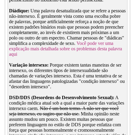
Diádique:
Uma palavra desatualizada que se refere a pessoas
não-intersexo. É geralmente vista como uma escolha pobre
de palavras, porque artificialmente reforça a noção de que
existem padrões binários reais que pessoas podem preencher
completamente, ao invés de existirem mais próximas a um
polo ou outro de um espectro. Chamar pessoas de "diádicas"
simplifica a complexidade de sexo.
Você pode ver uma
explicação mais detalhada sobre os problemas desta palavra
aqui
Variação intersexo:
Porque existem tantas maneiras de ser
intersexo, os diferentes tipos de intersexualidade são
chamadas de variações intersexo. Esta é uma tentativa de se
afastar das linguagens patologizadas "condição intersexo" ou
"desordem intersexo".
DSD/DDS (Desordens do Desenvolvimento Sexual):
A
condição médica atual sob a qual a maior parte das variações
intersexo caem.
Não é um bom termo. A não ser que você
seja intersexo, eu sugiro que não use.
Minha opinião neste
assunto mudou um pouco. Existem muitas pessoas que
preferem linguagem no estilo de DDS porque enfatiza com
força que pessoas hormonalmente e cromossomalmente