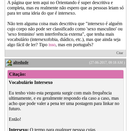
A página que tem aqui no Orientando é super descritiva e
completa, mas eu realmente não espero que as pessoas leiam só
para ter uma ideia do que é intersexo.
Não tem alguma coisa mais descritiva que "intersexo é alguém
cujo corpo não pode ser classificado como 'sexo masculino' ou
'sexo feminino' sem interferência externa", que tenha mais
vocabulário (intersexofobia, diádico, etc.), mas que ainda seja
algo fácil de ler? Tipo
isso
, mas em português?
Citar
altedude
(27-06-2017, 09:18 AM )
Citação:
Vocabulário Intersexo
Eu tenho visto esta pergunta surgir com mais frequência
ultimamente, e eu geralmente respondo ela caso a caso, mas
acho que pode valer a pena ter uma postagem para linkar no
futuro.
Então!
Intersexo:
O termo para qualquer pessoa cujas