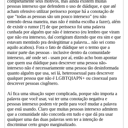
completamente seus motivos, mas ainda existem muitas
pessoas intersexo que defendem o uso de diádique, e que até
acham ofensivo utilizar perissexo porque há a conotação de
que "todas as pessoas são um pouco intersexo" (eu não
entendo dessa maneira, mas não é minha escolha a fazer), além
de existir o rumor [?] de que perissexo foi uma palavra
cunhada por alguém que não é intersexo (eu lembro que viram
que não era intersexo, daí corrigiram dizendo que era sim e que
estavam mentindo pra deslegitimar a palavra... não sei como
aquilo acabou). Fora o fato de diádique ser o termo que a
maior parte das pessoas - inclusive dentro da comunidade
intersexo, até onde sei - usam por aí, então acho bom apontar
que quem usa diádique para descrever uma pessoa não-
intersexo não é necessariamente uma pessoa tão desinformada
quanto alguém que usa, sei lá, heterossexual para descrever
qualquer pessoa que não é LGBTQIAPN+ ou cissexual para
descrever pessoas cisgênero.
Aí fica uma situação super complicada, porque não importa a
palavra que você usar, vai ter uma conotação negativa e
pessoas intersexo podem vir pedir para você mudar a palavra
que está usando. Claro que muitas pessoas intersexo admitem
que a comunidade não concorda em tudo e que dá pra usar
qualquer uma das duas palavras sem ter a intenção de
discriminar certo grupo marginalizado.