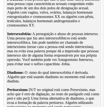
uma pessoa cujas caracteristicas sexuais congenitais estão
mais perto de um dos dois polos de designação sexual.
Alguém com vagina, vulva, ovários, balanços hormonais
estrogenizados e cromossomos XX ou alguém com pênis,
testículos, balanços hormonais androgenizados e
cromossomos XY.
Intersexofobia:
A perseguição e abuso de pessoas intersexo.
Uma pessoa que faz atos intersexofóbicos está sendo
intersexofóbica. Isto pode também ser chamado de
intersexismo (nesse caso a pessoa está sendo intersexista),
mas eu evito essa palavra porque dá a impressão que pessoas
intersexo são de alguma forma responsáveis por sua própria
opressão. Você também pode ver Antagonismo Intersexo,
para evitar usar o sufixo capacitista -fobia.
Diadismo:
O -ismo do qual intersexofobia é derivada.
Alguém que está usando diadismo no momento está sendo
diadista.
Perissexismo
[N/T no original está como Persexismo, mas
acho que é erro de digitação, no resto do parágrafo está como
peri e não per]
:
Uma forma alternativa de diadismo, o que
ecoa a formação da palavra perissexo. Alguém utilizando
perissexismo no momento está sendo perissexista.