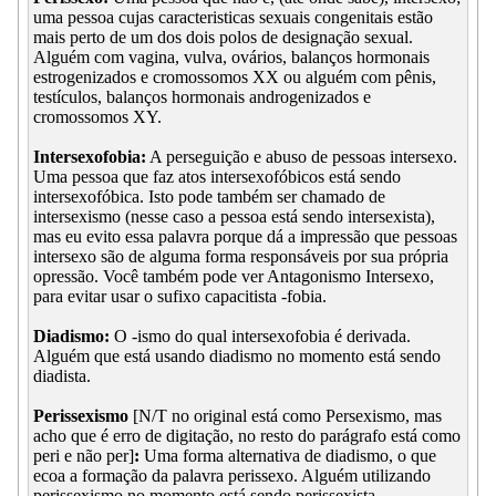
uma pessoa cujas caracteristicas sexuais congenitais estão
mais perto de um dos dois polos de designação sexual.
Alguém com vagina, vulva, ovários, balanços hormonais
estrogenizados e cromossomos XX ou alguém com pênis,
testículos, balanços hormonais androgenizados e
cromossomos XY.
Intersexofobia:
A perseguição e abuso de pessoas intersexo.
Uma pessoa que faz atos intersexofóbicos está sendo
intersexofóbica. Isto pode também ser chamado de
intersexismo (nesse caso a pessoa está sendo intersexista),
mas eu evito essa palavra porque dá a impressão que pessoas
intersexo são de alguma forma responsáveis por sua própria
opressão. Você também pode ver Antagonismo Intersexo,
para evitar usar o sufixo capacitista -fobia.
Diadismo:
O -ismo do qual intersexofobia é derivada.
Alguém que está usando diadismo no momento está sendo
diadista.
Perissexismo
[N/T no original está como Persexismo, mas
acho que é erro de digitação, no resto do parágrafo está como
peri e não per]
:
Uma forma alternativa de diadismo, o que
ecoa a formação da palavra perissexo. Alguém utilizando
perissexismo no momento está sendo perissexista.