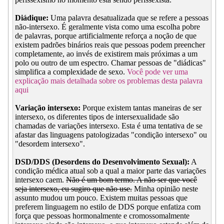
Diádique:
Uma palavra desatualizada que se refere a pessoas
não-intersexo. É geralmente vista como uma escolha pobre
de palavras, porque artificialmente reforça a noção de que
existem padrões binários reais que pessoas podem preencher
completamente, ao invés de existirem mais próximas a um
polo ou outro de um espectro. Chamar pessoas de "diádicas"
simplifica a complexidade de sexo.
Você pode ver uma
explicação mais detalhada sobre os problemas desta palavra
aqui
Variação intersexo:
Porque existem tantas maneiras de ser
intersexo, os diferentes tipos de intersexualidade são
chamadas de variações intersexo. Esta é uma tentativa de se
afastar das linguagens patologizadas "condição intersexo" ou
"desordem intersexo".
DSD/DDS (Desordens do Desenvolvimento Sexual):
A
condição médica atual sob a qual a maior parte das variações
intersexo caem.
Não é um bom termo. A não ser que você
seja intersexo, eu sugiro que não use.
Minha opinião neste
assunto mudou um pouco. Existem muitas pessoas que
preferem linguagem no estilo de DDS porque enfatiza com
força que pessoas hormonalmente e cromossomalmente