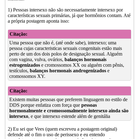
1) Pessoas intersexo não são necessariamente intersexo por
características sexuais primárias, já que hormônios contam. Até
a própria postagem aponta isso:
Citação:
Uma pessoa que não é, (até onde sabe), intersexo; uma
pessoa cujas caracteristicas sexuais congenitais estão mais
perto de um dos dois polos de designação sexual. Alguém
com vagina, vulva, ovários,
balanços hormonais
estrogenizados
e cromossomos XX ou alguém com pênis,
testículos,
balanços hormonais androgenizados
e
cromossomos XY.
Citação:
Existem muitas pessoas que preferem linguagem no estilo de
DDS porque enfatiza com força que
pessoas
hormonalmente e cromossomalmente intersexo ainda são
intersexo
, e que intersexo estende além de genitália
2) Eu sei que Vees (quem escreveu a postagem original)
defende até o fim o uso de perissexo e eu entendo