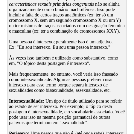
características sexuais primárias congenitais
não se alinha
organizadamente com o binário macho/fêmea. Isso pode
incluir a falta de certos traços anatômicos (ex: ter só um
cromossomo X, sem um segundo cromossomo X ou um Y)
ou ter misturas de traços associados com designação feminina
e masculina (ex: ter a combinação de cromossomos XXY).
Uma pessoa é intersexo; geralmente isso é um adjetivo.
Ex: "Eu sou intersexo. Eu sou uma pessoa intersexo."
Às vezes isso também é utilizado como substantivo, como
em, "O tópico desta postagem é intersexo".
Mais frequentemente, no entanto, você veria isso fraseado
como intersexualidade. Algumas pessoas preferem usar
intersexo para esse termo porque separa intersexo de
sexualidades como bissexualidade, assexualidade, etc.
Intersexualidade:
Um tipo de título utilizado para se referir
ao estado de ser intersexo. Por exemplo, o tópico desta
postagem é intersexualidade, e o vocabulário associado. Você
pode usar isso na mesma posição gramatical de outras
palavras que terminam em "-sexualidade".
Perissexo:
Uma pessoa que não é, (até onde sabe), intersexo;