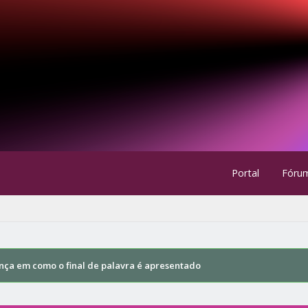
Portal
Fóru
nça em como o final de palavra é apresentado