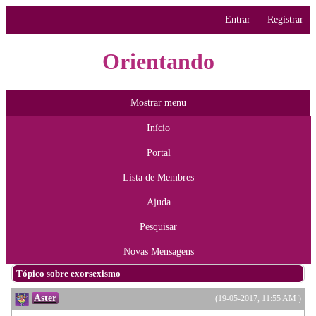
Entrar
Registrar
Orientando
Mostrar menu
Início
Portal
Lista de Membres
Ajuda
Pesquisar
Novas Mensagens
Tópico sobre exorsexismo
Aster
(19-05-2017, 11:55 AM )