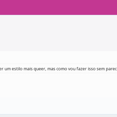
r um estilo mais queer, mas como vou fazer isso sem parece