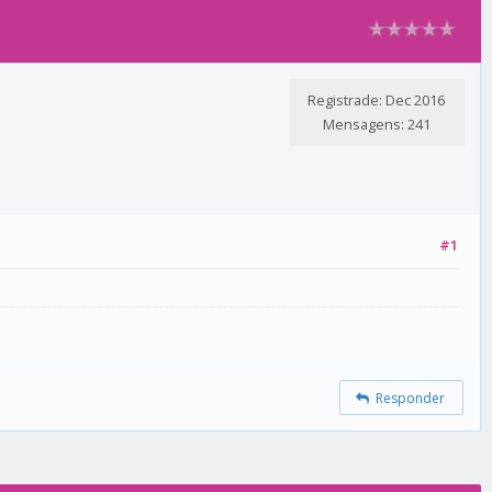
Registrade: Dec 2016
Mensagens: 241
#1
Responder