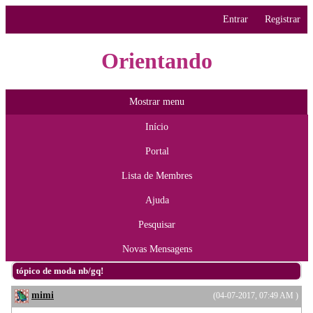
Entrar
Registrar
Orientando
Mostrar menu
Início
Portal
Lista de Membres
Ajuda
Pesquisar
Novas Mensagens
tópico de moda nb/gq!
mimi
(04-07-2017, 07:49 AM )