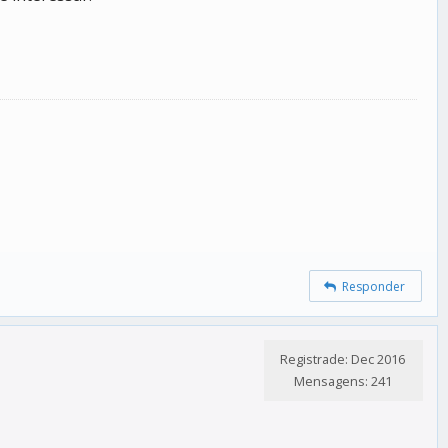
Responder
Registrade: Dec 2016
Mensagens: 241