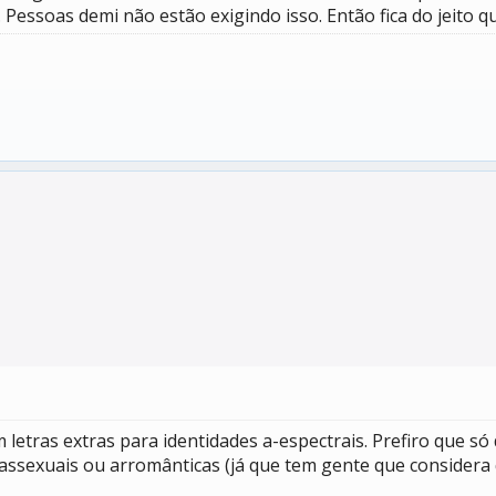
essoas demi não estão exigindo isso. Então fica do jeito qu
letras extras para identidades a-espectrais. Prefiro que só
 assexuais ou arromânticas (já que tem gente que considera