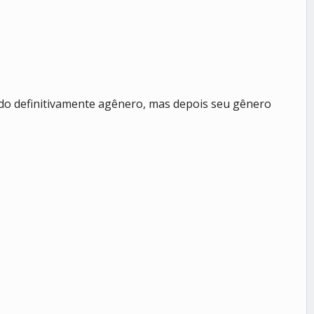
do definitivamente agênero, mas depois seu gênero