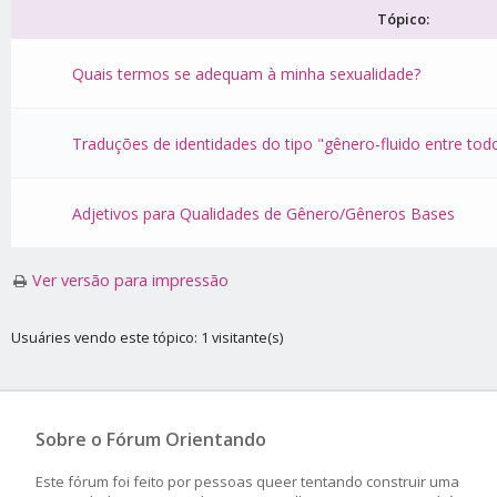
Tópico:
Quais termos se adequam à minha sexualidade?
Traduções de identidades do tipo "gênero-fluido entre to
Adjetivos para Qualidades de Gênero/Gêneros Bases
Ver versão para impressão
Usuáries vendo este tópico: 1 visitante(s)
Sobre o Fórum Orientando
Este fórum foi feito por pessoas queer tentando construir uma