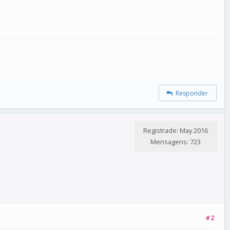
Responder
Registrade: May 2016
Mensagens: 723
#2