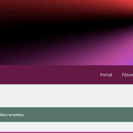
Portal
Fóru
des recentes