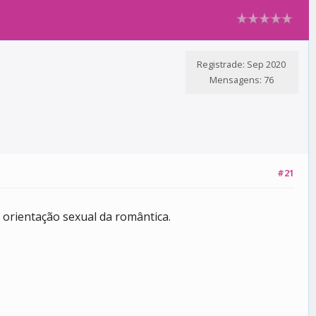
Registrade: Sep 2020
Mensagens: 76
#21
orientação sexual da romântica.