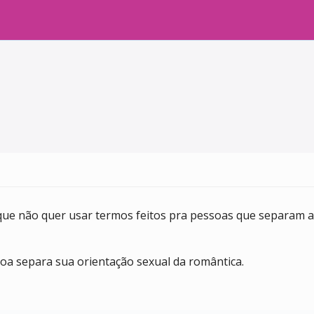
ue não quer usar termos feitos pra pessoas que separam a 
oa separa sua orientação sexual da romântica.