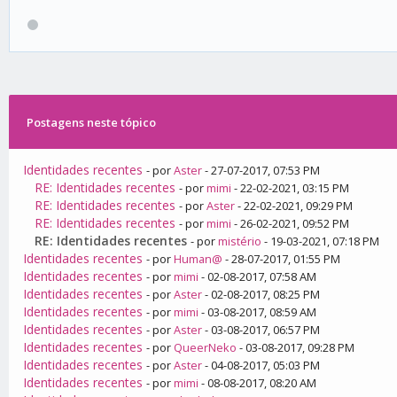
Postagens neste tópico
Identidades recentes
- por
Aster
- 27-07-2017, 07:53 PM
RE: Identidades recentes
- por
mimi
- 22-02-2021, 03:15 PM
RE: Identidades recentes
- por
Aster
- 22-02-2021, 09:29 PM
RE: Identidades recentes
- por
mimi
- 26-02-2021, 09:52 PM
RE: Identidades recentes
- por
mistério
- 19-03-2021, 07:18 PM
Identidades recentes
- por
Human@
- 28-07-2017, 01:55 PM
Identidades recentes
- por
mimi
- 02-08-2017, 07:58 AM
Identidades recentes
- por
Aster
- 02-08-2017, 08:25 PM
Identidades recentes
- por
mimi
- 03-08-2017, 08:59 AM
Identidades recentes
- por
Aster
- 03-08-2017, 06:57 PM
Identidades recentes
- por
QueerNeko
- 03-08-2017, 09:28 PM
Identidades recentes
- por
Aster
- 04-08-2017, 05:03 PM
Identidades recentes
- por
mimi
- 08-08-2017, 08:20 AM