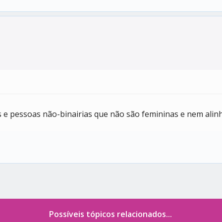
e pessoas não-binairias que não são femininas e nem alin
Possíveis tópicos relacionados...