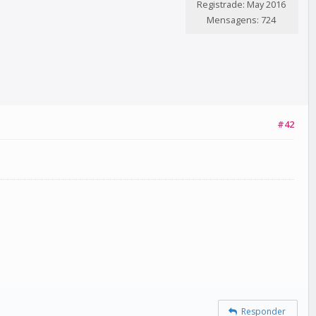
Registrade: May 2016
Mensagens: 724
#42
Responder