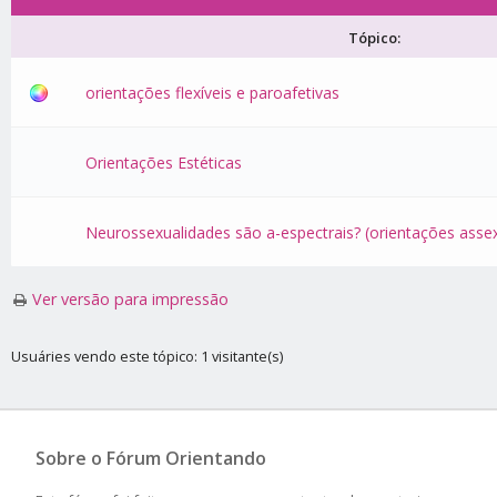
Tópico:
orientações flexíveis e paroafetivas
Orientações Estéticas
Neurossexualidades são a-espectrais? (orientações asse
Ver versão para impressão
Usuáries vendo este tópico: 1 visitante(s)
Sobre o Fórum Orientando