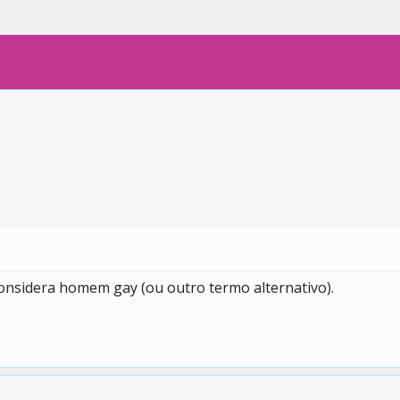
onsidera homem gay (ou outro termo alternativo).