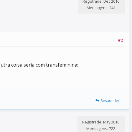
Registrade: Dec 2016
Mensagens: 241
#2
utra coisa seria com transfeminina:
Responder
Registrade: May 2016
Mensagens: 722