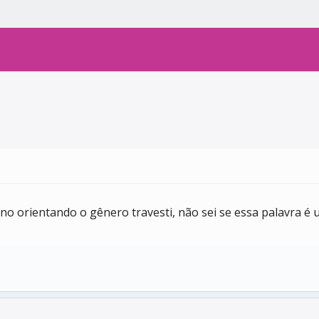
o orientando o gênero travesti, não sei se essa palavra é u