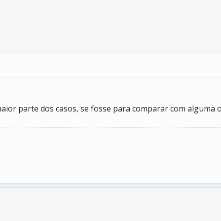
maior parte dos casos, se fosse para comparar com alguma o