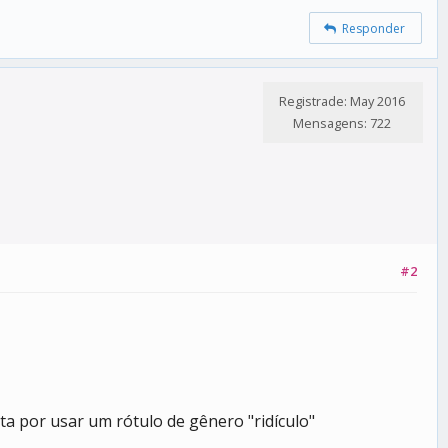
Responder
Registrade: May 2016
Mensagens: 722
#2
a por usar um rótulo de gênero "ridículo"