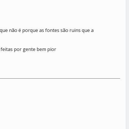
que não é porque as fontes são ruins que a
 feitas por gente bem pior