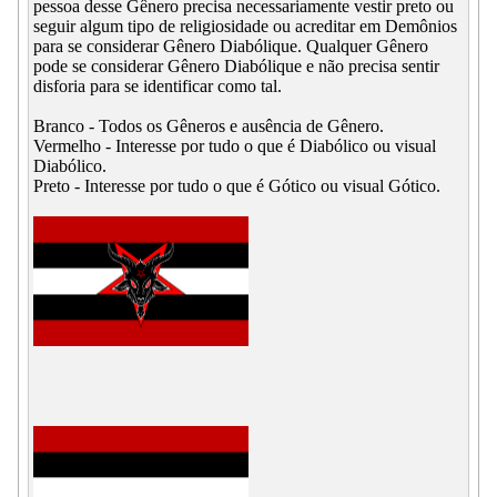
pessoa desse Gênero precisa necessariamente vestir preto ou
seguir algum tipo de religiosidade ou acreditar em Demônios
para se considerar Gênero Diabólique. Qualquer Gênero
pode se considerar Gênero Diabólique e não precisa sentir
disforia para se identificar como tal.
Branco - Todos os Gêneros e ausência de Gênero.
Vermelho - Interesse por tudo o que é Diabólico ou visual
Diabólico.
Preto - Interesse por tudo o que é Gótico ou visual Gótico.