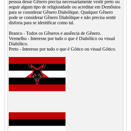
pessoa desse Gênero precisa necessariamente vestir preto ou
seguir algum tipo de religiosidade ou acreditar em Demônios
para se considerar Gênero Diabólique. Qualquer Gênero
pode se considerar Gênero Diabólique e não precisa sentir
disforia para se identificar como tal.
Branco - Todos os Gêneros e ausência de Gênero.
Vermelho - Interesse por tudo o que é Diabólico ou visual
Diabólico.
Preto - Interesse por tudo o que é Gótico ou visual Gótico.