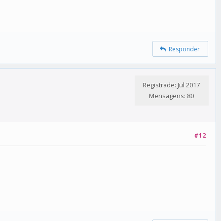
Responder
Registrade: Jul 2017
Mensagens: 80
#12