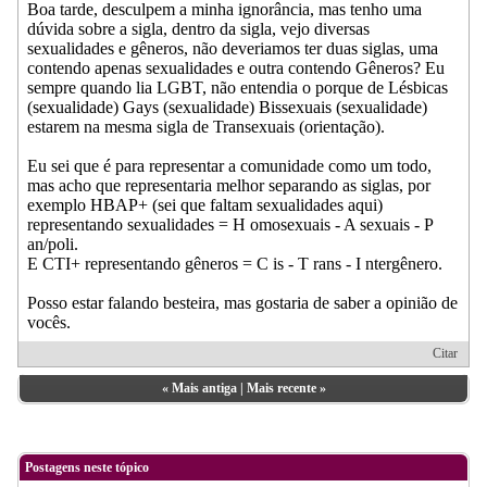
Boa tarde, desculpem a minha ignorância, mas tenho uma
dúvida sobre a sigla, dentro da sigla, vejo diversas
sexualidades e gêneros, não deveriamos ter duas siglas, uma
contendo apenas sexualidades e outra contendo Gêneros? Eu
sempre quando lia LGBT, não entendia o porque de Lésbicas
(sexualidade) Gays (sexualidade) Bissexuais (sexualidade)
estarem na mesma sigla de Transexuais (orientação).
Eu sei que é para representar a comunidade como um todo,
mas acho que representaria melhor separando as siglas, por
exemplo HBAP+ (sei que faltam sexualidades aqui)
representando sexualidades = H omosexuais - A sexuais - P
an/poli.
E CTI+ representando gêneros = C is - T rans - I ntergênero.
Posso estar falando besteira, mas gostaria de saber a opinião de
vocês.
Citar
«
Mais antiga
|
Mais recente
»
Postagens neste tópico