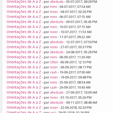
Orientações de A a Z
- por
altedude
- 03-07-2017, 08:28 PM
Orientações de A a Z
- por
mimi
- 04-07-2017, 07:54 AM
Orientações de A a Z
- por
Aster
- 04-07-2017, 02:26 PM
Orientações de A a Z
- por
mimi
- 06-07-2017, 07:15 AM
Orientações de A a Z
- por
altedude
- 09-07-2017, 05:45 PM
Orientações de A a Z
- por
mimi
- 10-07-2017, 07:15 AM
Orientações de A a Z
- por
Aster
- 10-07-2017, 11:53 AM
Orientações de A a Z
- por
mimi
- 11-07-2017, 09:22 AM
Orientações de A a Z
- por
altedude
- 12-07-2017, 07:59 PM
Orientações de A a Z
- por
Aster
- 27-07-2017, 03:37 PM
Orientações de A a Z
- por
altedude
- 24-08-2017, 05:28 PM
Orientações de A a Z
- por
mimi
- 06-09-2017, 11:26 AM
Orientações de A a Z
- por
Oltiel
- 06-09-2017, 12:13 PM
Orientações de A a Z
- por
Aster
- 06-09-2017, 08:17 PM
Orientações de A a Z
- por
caah
- 19-09-2017, 07:00 AM
Orientações de A a Z
- por
Aster
- 19-09-2017, 09:48 PM
Orientações de A a Z
- por
mimi
- 25-09-2017, 08:54 AM
Orientações de A a Z
- por
caah
- 26-09-2017, 10:43 AM
Orientações de A a Z
- por
altedude
- 27-09-2017, 10:09 AM
Orientações de A a Z
- por
Aster
- 01-10-2017, 05:26 PM
Orientações de A a Z
- por
altedude
- 09-11-2017, 08:48 AM
Orientações de A a Z
- por
Aster
- 22-04-2018, 02:20 PM
Orientações de A a Z
- por
unã
- 29-05-2018, 01:26 PM