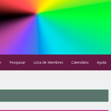
m
Pesquisar
Lista de Membres
Calendário
Ajuda