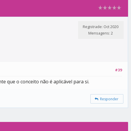
Registrade: Oct 2020
Mensagens: 2
#39
e que o conceito não é aplicável para si.
Responder