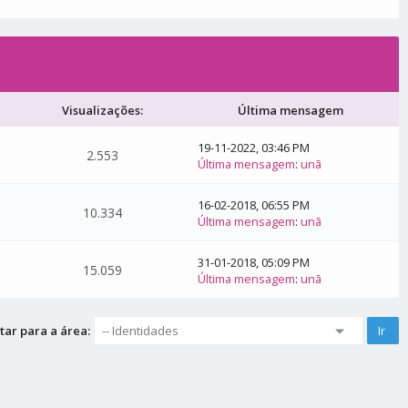
Visualizações:
Última mensagem
19-11-2022, 03:46 PM
2.553
Última mensagem
:
unã
16-02-2018, 06:55 PM
10.334
Última mensagem
:
unã
31-01-2018, 05:09 PM
15.059
Última mensagem
:
unã
tar para a área: