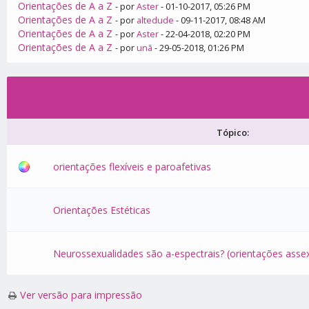
Orientações de A a Z
- por
Aster
- 01-10-2017, 05:26 PM
Orientações de A a Z
- por
altedude
- 09-11-2017, 08:48 AM
Orientações de A a Z
- por
Aster
- 22-04-2018, 02:20 PM
Orientações de A a Z
- por
unã
- 29-05-2018, 01:26 PM
Tópico:
orientações flexíveis e paroafetivas
Orientações Estéticas
Neurossexualidades são a-espectrais? (orientações asse
Ver versão para impressão