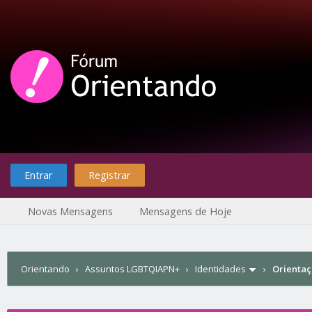
Entrar
Registrar
Novas Mensagens
Mensagens de Hoje
Orientando
›
Assuntos LGBTQIAPN+
›
Identidades
›
Orientaç