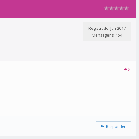
Registrade: Jan 2017
Mensagens: 154
#9
Responder