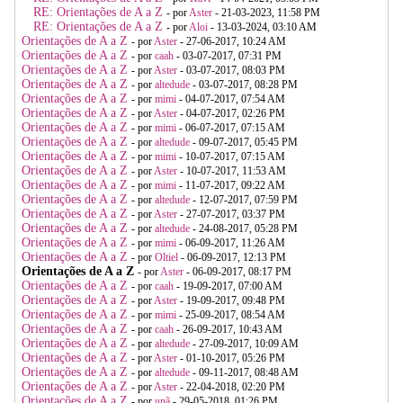
RE: Orientações de A a Z
- por
Aster
- 21-03-2023, 11:58 PM
RE: Orientações de A a Z
- por
Aloi
- 13-03-2024, 03:10 AM
Orientações de A a Z
- por
Aster
- 27-06-2017, 10:24 AM
Orientações de A a Z
- por
caah
- 03-07-2017, 07:31 PM
Orientações de A a Z
- por
Aster
- 03-07-2017, 08:03 PM
Orientações de A a Z
- por
altedude
- 03-07-2017, 08:28 PM
Orientações de A a Z
- por
mimi
- 04-07-2017, 07:54 AM
Orientações de A a Z
- por
Aster
- 04-07-2017, 02:26 PM
Orientações de A a Z
- por
mimi
- 06-07-2017, 07:15 AM
Orientações de A a Z
- por
altedude
- 09-07-2017, 05:45 PM
Orientações de A a Z
- por
mimi
- 10-07-2017, 07:15 AM
Orientações de A a Z
- por
Aster
- 10-07-2017, 11:53 AM
Orientações de A a Z
- por
mimi
- 11-07-2017, 09:22 AM
Orientações de A a Z
- por
altedude
- 12-07-2017, 07:59 PM
Orientações de A a Z
- por
Aster
- 27-07-2017, 03:37 PM
Orientações de A a Z
- por
altedude
- 24-08-2017, 05:28 PM
Orientações de A a Z
- por
mimi
- 06-09-2017, 11:26 AM
Orientações de A a Z
- por
Oltiel
- 06-09-2017, 12:13 PM
Orientações de A a Z
- por
Aster
- 06-09-2017, 08:17 PM
Orientações de A a Z
- por
caah
- 19-09-2017, 07:00 AM
Orientações de A a Z
- por
Aster
- 19-09-2017, 09:48 PM
Orientações de A a Z
- por
mimi
- 25-09-2017, 08:54 AM
Orientações de A a Z
- por
caah
- 26-09-2017, 10:43 AM
Orientações de A a Z
- por
altedude
- 27-09-2017, 10:09 AM
Orientações de A a Z
- por
Aster
- 01-10-2017, 05:26 PM
Orientações de A a Z
- por
altedude
- 09-11-2017, 08:48 AM
Orientações de A a Z
- por
Aster
- 22-04-2018, 02:20 PM
Orientações de A a Z
- por
unã
- 29-05-2018, 01:26 PM