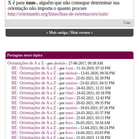
X é para
xum-
, alguém que não consegue determinar sua
orientação não importa o quanto procure
http://orientando.org/listas/lista-de-orientacoes/xum/
Citar
«
Mais antiga
|
Mais recente
»
Postagens neste tópico
Orientações de A a Z
- por
altedude
- 27-06-2017, 09:38 AM
RE: Orientações de A a Z
- por
Aster
- 11-10-2019, 07:10 PM
RE: Orientações de A a Z
- por
altedude
- 13-01-2020, 09:56 PM
RE: Orientações de A a Z
- por
mimi
- 22-02-2021, 02:39 PM
RE: Orientações de A a Z
- por
mistério
- 23-02-2021, 04:31 PM
RE: Orientações de A a Z
- por
Aster
- 24-02-2021, 12:21 AM
RE: Orientações de A a Z
- por
Oltiel
- 24-02-2021, 02:18 PM
RE: Orientações de A a Z
- por
Aster
- 25-02-2021, 12:42 PM
RE: Orientações de A a Z
- por
mimi
- 26-02-2021, 09:35 PM
RE: Orientações de A a Z
- por
mistério
- 19-03-2021, 07:26 PM
RE: Orientações de A a Z
- por
mimi
- 24-03-2021, 01:57 PM
RE: Orientações de A a Z
- por
Aster
- 25-03-2021, 03:11 PM
RE: Orientações de A a Z
- por
Kavi
- 26-03-2021, 10:34 AM
RE: Orientações de A a Z
- por
mistério
- 12-04-2021, 06:24 PM
RE: Orientações de A a Z
- por
Kavi
- 14-04-2021, 03:03 PM
RE: Orientações de A a Z
- por
Aster
- 21-03-2023, 11:58 PM