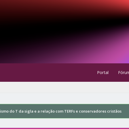
Portal
Fóru
ismo do T da sigla e a relação com TERFs e conservadores cristãos